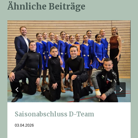
Ähnliche Beiträge
Saisonabschluss D-Team
03.04.2026