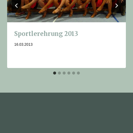
Sportlerehrung 2013
16.03.2013