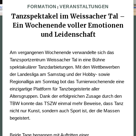
FORMATION
VERANSTALTUNGEN
|
Tanzspektakel im Weissacher Tal –
Ein Wochenende voller Emotionen
und Leidenschaft
Am vergangenen Wochenende verwandelte sich das
Tanzsportzentrum Weissacher Tal in eine Bühne
spektakulärer Tanzdarbietungen. Mit den Wettbewerben
der Landesliga am Samstag und der Hobby- sowie
Regionalliga am Sonntag bot das Turnierwochenende eine
einzigartige Plattform für Tanzbegeisterte aller
Altersgruppen. Dank der erfolgreichen Zusage durch den
TBW konnte das TSZW einmal mehr Beweise, dass Tanz
nicht nur Kunst, sondern auch Sport ist, der die Massen
begeistert.
Beide Tage begannen mit Auftritten einer