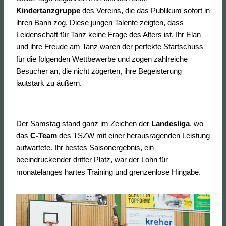
Kindertanzgruppe
des Vereins, die das Publikum sofort in
ihren Bann zog. Diese jungen Talente zeigten, dass
Leidenschaft für Tanz keine Frage des Alters ist. Ihr Elan
und ihre Freude am Tanz waren der perfekte Startschuss
für die folgenden Wettbewerbe und zogen zahlreiche
Besucher an, die nicht zögerten, ihre Begeisterung
lautstark zu äußern.
Der Samstag stand ganz im Zeichen der
Landesliga
, wo
das
C-Team
des TSZW mit einer herausragenden Leistung
aufwartete. Ihr bestes Saisonergebnis, ein
beeindruckender dritter Platz, war der Lohn für
monatelanges hartes Training und grenzenlose Hingabe.