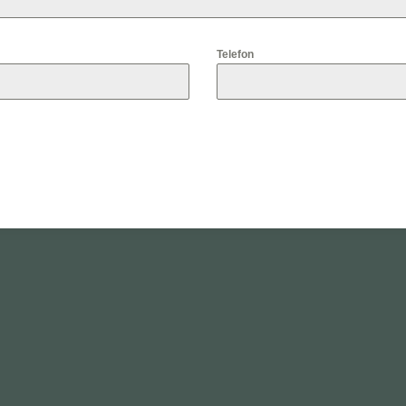
Telefon