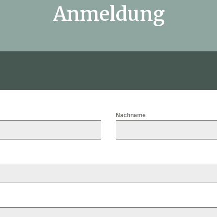
Anmeldung
Nachname