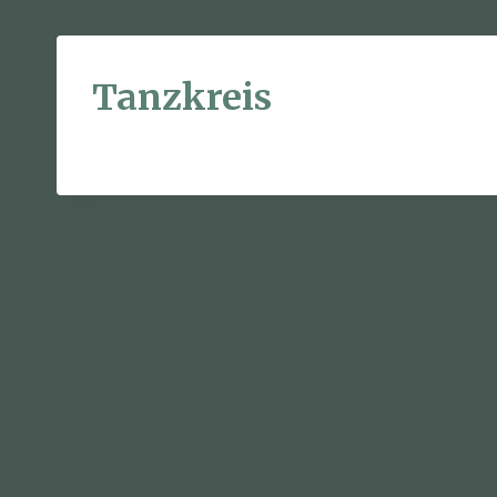
Tanzkreis