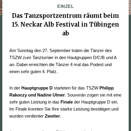
EINZEL
Das Tanzsportzentrum räumt beim
15. Neckar Alb Festival in Tübingen
ab
Am Sonntag den 27. September traten die Tänzer des
TSZW zum Tanzturnier in den Hautgruppen D/C/B und A
an. Dabei erreichten die Tänzer 4 mal das Podest und
einen sehr guten 4. Platz.
In der
Hauptgruppe D
starteten für das TSZW
Philipp
Rakoczy und Nadine Ulmer
. Souverän zogen sie mit eine
sehr guten Leistung in das
Finale
der Hauptgruppe D ein.
Im Finale konnten Sie Ihre starke Leistung bestätigen und
wurden verdienter
Zweiter
.