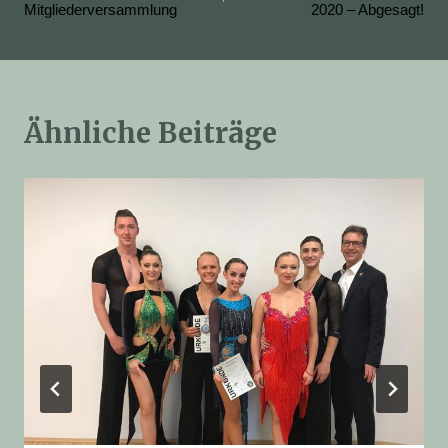
Mitgliederversammlung
2020 – Abgesagt!
Ähnliche Beiträge