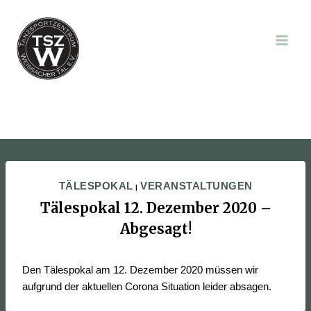
Zum
Inhalt
springen
TÄLESPOKAL
VERANSTALTUNGEN
|
Tälespokal 12. Dezember 2020 –
Abgesagt!
Den Tälespokal am 12. Dezember 2020 müssen wir
aufgrund der aktuellen Corona Situation leider absagen.