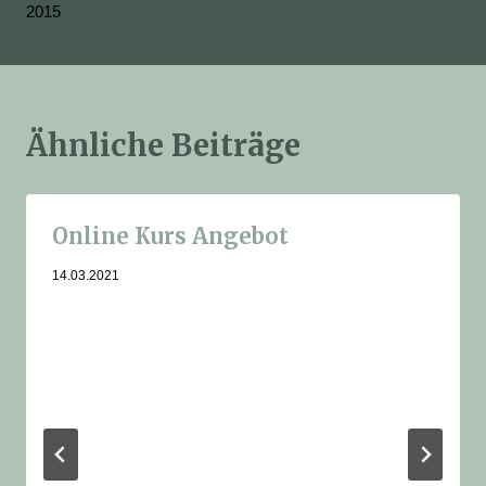
2015
Ähnliche Beiträge
Online Kurs Angebot
14.03.2021