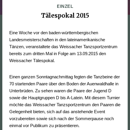
EINZEL
Tälespokal 2015
Eine Woche vor den baden-württembergischen
Landesmeisterschaften in den lateinamerikanische
Tänzen, veranstaltete das Weissacher Tanzsportzentrum
bereits zum dritten Mal in Folge am 13.09.2015 den
Weissacher Tälespokal.
Einen ganzen Sonntagnachmittag fegten die Tanzbeine der
70 startenden Paare über den Boden der Auenwaldhalle in
Unterbrüden. Zu sehen waren die Paare der Jugend D
sowie die Hauptgruppen D bis A-Latein. Mit diesem Turnier
möchte das Weissacher Tanzsportzentrum den Paaren die
Gelegenheit bieten, sich auf das anstehende Event
vorzubereiten sowie sich nach der Sommerpause noch
einmal vor Publikum zu präsentieren.