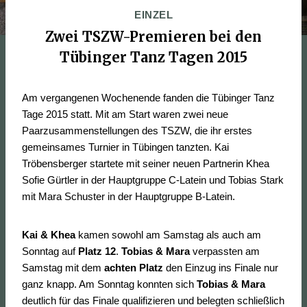
EINZEL
Zwei TSZW-Premieren bei den
Tübinger Tanz Tagen 2015
Am vergangenen Wochenende fanden die Tübinger Tanz
Tage 2015 statt. Mit am Start waren zwei neue
Paarzusammenstellungen des TSZW, die ihr erstes
gemeinsames Turnier in Tübingen tanzten. Kai
Tröbensberger startete mit seiner neuen Partnerin Khea
Sofie Gürtler in der Hauptgruppe C-Latein und Tobias Stark
mit Mara Schuster in der Hauptgruppe B-Latein.
Kai & Khea
kamen sowohl am Samstag als auch am
Sonntag auf
Platz 12
.
Tobias & Mara
verpassten am
Samstag mit dem
achten Platz
den Einzug ins Finale nur
ganz knapp. Am Sonntag konnten sich
Tobias & Mara
deutlich für das Finale qualifizieren und belegten schließlich